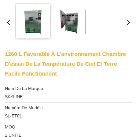
1260 L Favorable À L'environnement Chambre
D'essai De La Température De Ciel Et Terre
Facile Fonctionnent
Nom De La Marque:
SKYLINE
Numéro De Modèle:
SL-ET01
MOQ:
1 UNITÉ