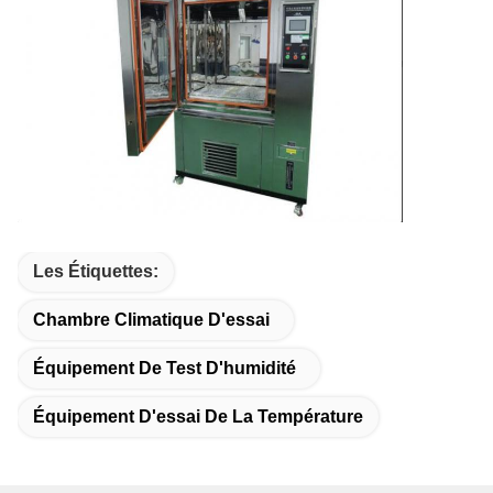
Les Étiquettes:
Chambre Climatique D'essai
Équipement De Test D'humidité
Équipement D'essai De La Température