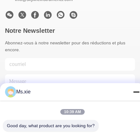
Notre Newsletter
Abonnez-vous à notre newsletter pour des réductions et plus
encore.
Ms.xie
10:39 AM
Nous Contacter
Good day, what product are you looking for?