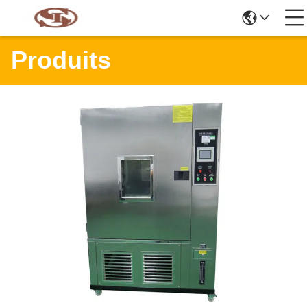
Produits