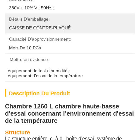
380V ± 10% V ; 50Hz ;
Détails D'emballage:
CAISSE DE CONTRE-PLAQUÉ
Capacité D'approvisionnement:
Mois De 10 PCs
Mettre en évidence:
équipement de test d'humidité
, 
équipement d'essai de la température
Description Du Produit
Chambre 1260 L chambre haute-basse
d'essai concernant l'environnement d'essai
de la température
Structure
La structure entière, c.-à-d., boîte d'essai, système de