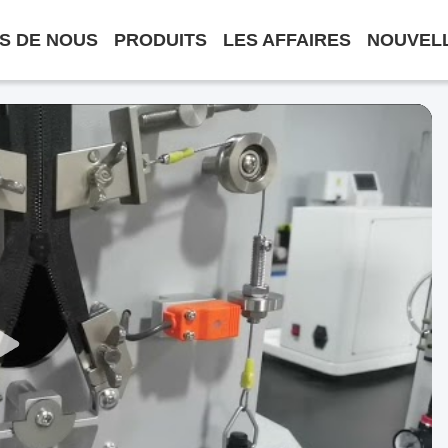
S DE NOUS
PRODUITS
LES AFFAIRES
NOUVEL