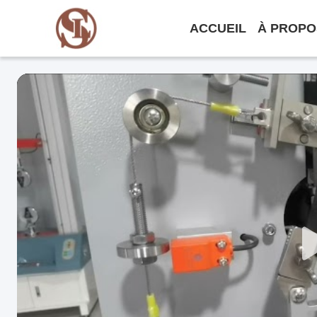
ACCUEIL
À PROPO