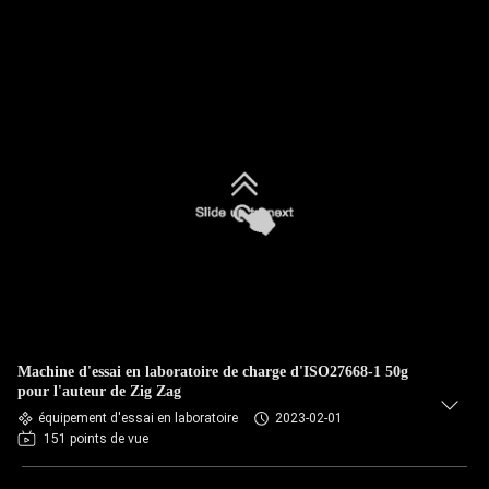
Machine d'essai en laboratoire de charge d'ISO27668-1 50g
pour l'auteur de Zig Zag
équipement d'essai en laboratoire
2023-02-01
151 points de vue