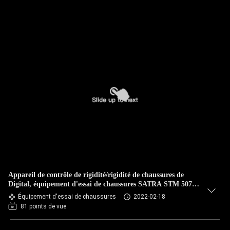
Appareil de contrôle de rigidité/rigidité de chaussures de
Digital, équipement d'essai de chaussures SATRA STM 507
(100±10) millimètre/minute
Équipement d'essai de chaussures
2022-02-18
81 points de vue