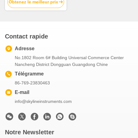
Obtenez le meilleur prix
Contact rapide
Adresse
No.1802 Room 6# Building Universal Commerce Center
Nancheng District Dongguan Guangdong Chine
Télégramme
86-769-23830463
E-mail
info@skylineinstruments.com
Notre Newsletter