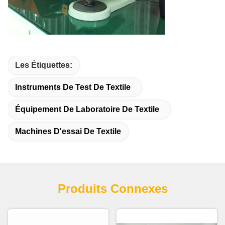
Les Étiquettes:
Instruments De Test De Textile
Équipement De Laboratoire De Textile
Machines D'essai De Textile
Produits Connexes