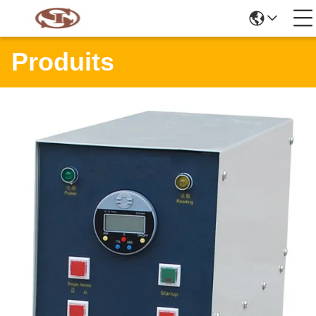
Produits