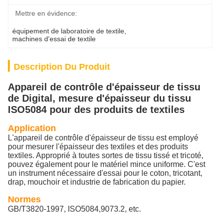
Mettre en évidence:
équipement de laboratoire de textile
, 
machines d'essai de textile
Description Du Produit
Appareil de contrôle d'épaisseur de tissu
de Digital, mesure d'épaisseur du tissu
ISO5084 pour des produits de textiles
Application
L'appareil de contrôle d'épaisseur de tissu est employé
pour mesurer l'épaisseur des textiles et des produits
textiles. Approprié à toutes sortes de tissu tissé et tricoté,
pouvez également pour le matériel mince uniforme. C'est
un instrument nécessaire d'essai pour le coton, tricotant,
drap, mouchoir et industrie de fabrication du papier.
Normes
GB/T3820-1997, ISO5084,9073.2, etc.