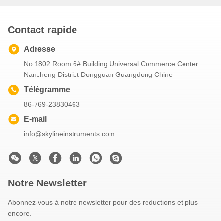
Contact rapide
Adresse
No.1802 Room 6# Building Universal Commerce Center
Nancheng District Dongguan Guangdong Chine
Télégramme
86-769-23830463
E-mail
info@skylineinstruments.com
Notre Newsletter
Abonnez-vous à notre newsletter pour des réductions et plus
encore.