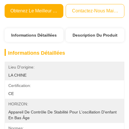
Obtenez Le Meilleur Prix
Contactez-Nous Maintenant
Informations Détaillées
Description Du Produit
Informations Détaillées
Lieu D'origine:
LA CHINE
Certification:
CE
HORIZON:
Appareil De Contrôle De Stabilité Pour L'oscillation D'enfant 
En Bas Âge
Normes: