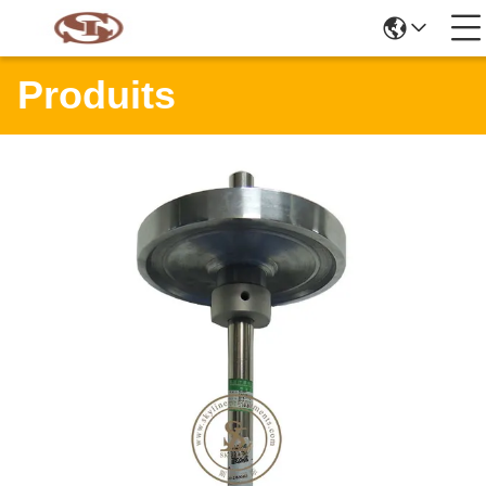
Produits