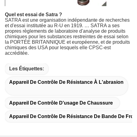
Quel est essai de Satra ?
SATRA est une organisation indépendante de recherches
et d'essai institutée au R-U en 1919. … SATRA a ses
propres règlements de laboratoire d'analyse de produits
chimiques pour les substances restreintes de essai selon
la PORTÉE BRITANNIQUE et européenne, et de produits
chimiques des USA pour lesquels elle CPSC-est
accréditée.
Les Étiquettes:
Appareil De Contrôle De Résistance À L'abrasion
Appareil De Contrôle D'usage De Chaussure
Appareil De Contrôle De Résistance De Bande De Frot