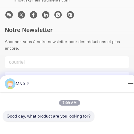
info@skylineinstruments.com
Notre Newsletter
Abonnez-vous à notre newsletter pour des réductions et plus
encore.
Ms.xie
7:09 AM
Nous Contacter
Good day, what product are you looking for?