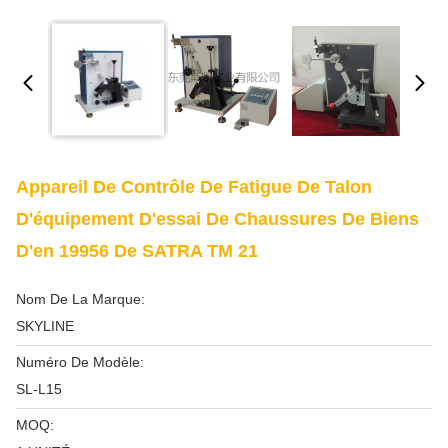
Appareil De Contrôle De Fatigue De Talon
D'équipement D'essai De Chaussures De Biens
D'en 19956 De SATRA TM 21
Nom De La Marque:
SKYLINE
Numéro De Modèle:
SL-L15
MOQ: