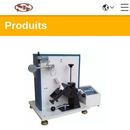
Produits