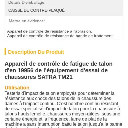
Détails D'emballage:
CAISSE DE CONTRE-PLAQUÉ
Mettre en évidence:
Appareil de contrôle de résistance à l'abrasion
, 
Appareil de contrôle de résistance de bande de frottement
Description Du Produit
Appareil de contrôle de fatigue de talon
d'en 19956 de l'équipement d'essai de
chaussures SATRA TM21
Utilisation
Testeris d'impact de talon employés pour déterminer la
résistance aux chocs des talons de la chaussure des
dames à l'impact continu. C'est nombre continu résistant
de essai spécialisé d'impact de talon pour la chaussure à
talons hauts femelle, chaussures moyen-gîtées, sous une
certaine énergie et la fréquence, lame de plat de la
machine a sans interruption battu le talon jusqu'à la panne