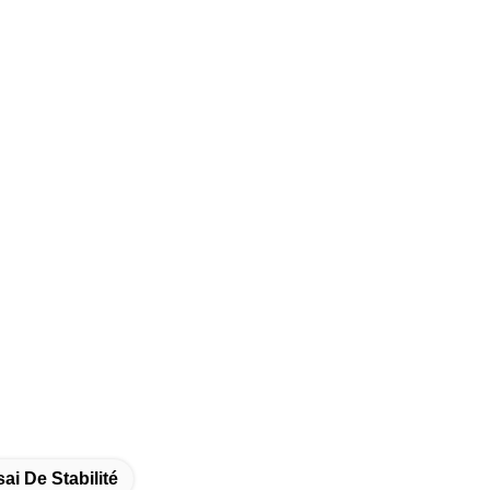
i De Stabilité