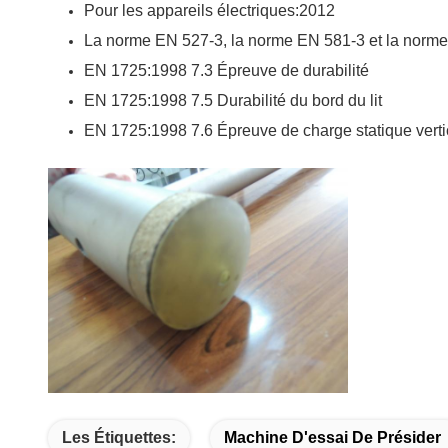
Pour les appareils électriques:2012
La norme EN 527-3, la norme EN 581-3 et la norm
EN 1725:1998 7.3 Épreuve de durabilité
EN 1725:1998 7.5 Durabilité du bord du lit
EN 1725:1998 7.6 Épreuve de charge statique verti
Les Étiquettes:
Machine D'essai De Présider