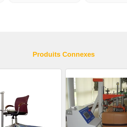
Produits Connexes