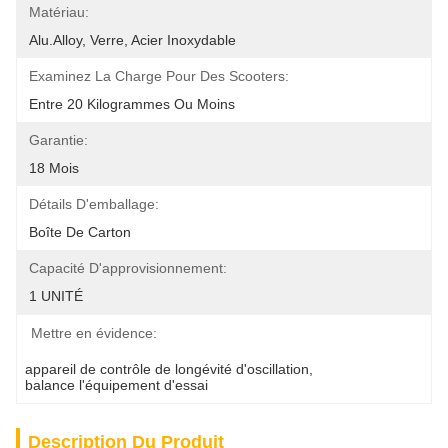
Matériau:
Alu.alloy, Verre, Acier Inoxydable
Examinez La Charge Pour Des Scooters:
Entre 20 Kilogrammes Ou Moins
Garantie:
18 Mois
Détails D'emballage:
Boîte De Carton
Capacité D'approvisionnement:
1 UNITÉ
Mettre en évidence:
appareil de contrôle de longévité d'oscillation
, 
balance l'équipement d'essai
Description Du Produit