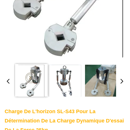
Charge De L'horizon SL-S43 Pour La
Détermination De La Charge Dynamique D'essai