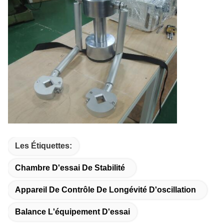
Les Étiquettes:
Chambre D'essai De Stabilité
Appareil De Contrôle De Longévité D'oscillation
Balance L'équipement D'essai