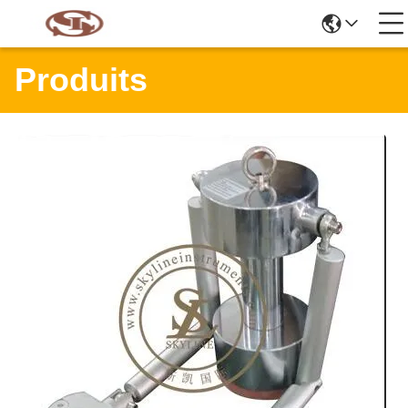
Produits