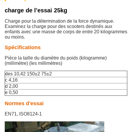
charge de l'essai 25kg
Charge pour la détermination de la force dynamique.
Examinez la charge pour des scooters destinés aux
enfants avec une masse de corps de entre 20 kilogrammes
ou moins.
Spécifications
Pièce la taille du diamètre du poids (kilogramme)
(millimètre) (les millimètres)
des 10,42 150±2 75±2
c 4,16
d 2,00
e 0,50
Normes d'essai
EN71, ISO8124-1