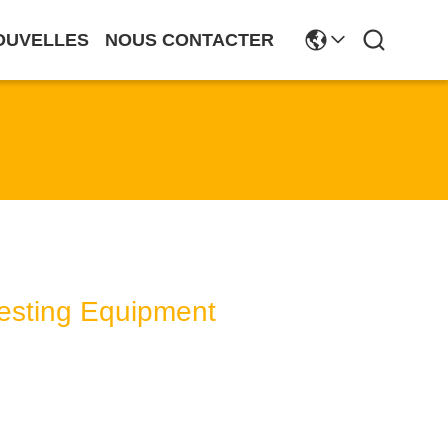
OUVELLES
NOUS CONTACTER
Testing Equipment