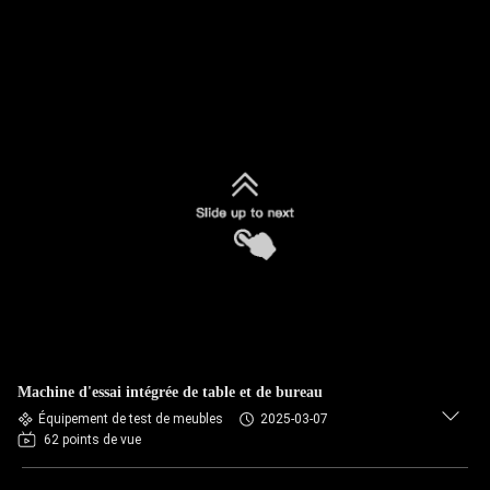
Machine d'essai intégrée de table et de bureau
Équipement de test de meubles
2025-03-07
62 points de vue